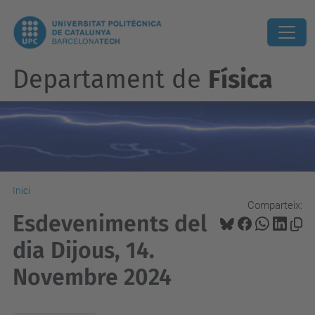
Departament de
Física
Inici
Comparteix:
Esdeveniments del
dia Dijous, 14.
Novembre 2024