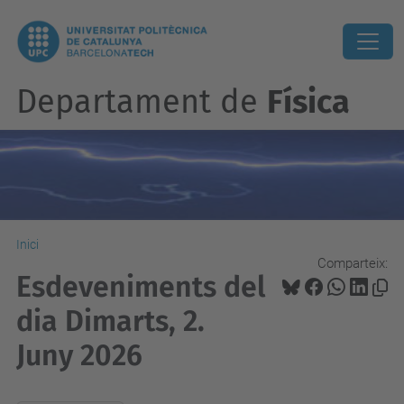
Departament de
Física
Inici
Comparteix:
Esdeveniments del
dia Dimarts, 2.
Juny 2026