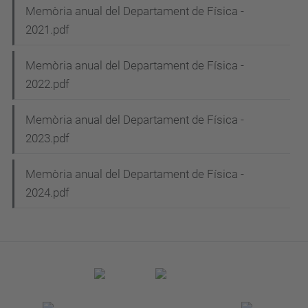
Memòria anual del Departament de Física -
2021.pdf
Memòria anual del Departament de Física -
2022.pdf
Memòria anual del Departament de Física -
2023.pdf
Memòria anual del Departament de Física -
2024.pdf