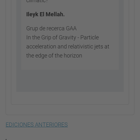
climàtic?
Ileyk El Mellah.
Grup de recerca GAA
In the Grip of Gravity - Particle
acceleration and relativistic jets at
the edge of the horizon
EDICIONES ANTERIORES