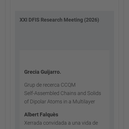
XXI DFIS Research Meeting (2026)
Grecia Guijarro.
Grup de recerca CCQM
Self-Assembled Chains and Solids
of Dipolar Atoms in a Multilayer
Albert Falquès
Xerrada convidada a una vida de