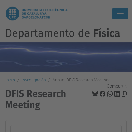
Departamento de
Física
Inicio
Investigación
Annual DFIS Research Meetings
Compartir:
DFIS Research
Meeting