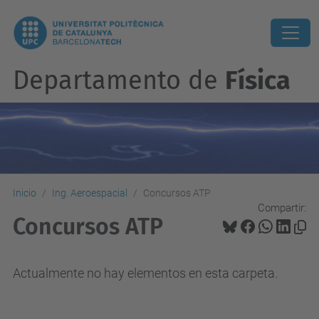
Departamento de
Física
Inicio
Ing. Aeroespacial
Concursos ATP
Compartir:
Concursos ATP
Actualmente no hay elementos en esta carpeta.