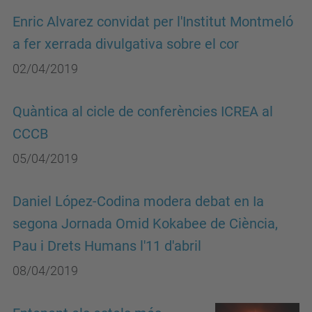
Enric Alvarez convidat per l'Institut Montmeló
a fer xerrada divulgativa sobre el cor
02/04/2019
Quàntica al cicle de conferències ICREA al
CCCB
05/04/2019
Daniel López-Codina modera debat en Ia
segona Jornada Omid Kokabee de Ciència,
Pau i Drets Humans l'11 d'abril
08/04/2019