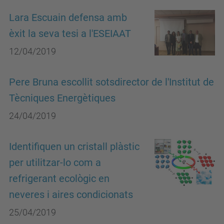
Lara Escuain defensa amb
èxit la seva tesi a l'ESEIAAT
12/04/2019
Pere Bruna escollit sotsdirector de l'Institut de
Tècniques Energètiques
24/04/2019
Identifiquen un cristall plàstic
per utilitzar-lo com a
refrigerant ecològic en
neveres i aires condicionats
25/04/2019