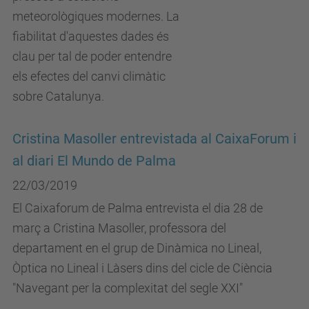
meteorològiques modernes. La
fiabilitat d'aquestes dades és
clau per tal de poder entendre
els efectes del canvi climàtic
sobre Catalunya.
Cristina Masoller entrevistada al CaixaForum i
al diari El Mundo de Palma
22/03/2019
El Caixaforum de Palma entrevista el dia 28 de
març a Cristina Masoller, professora del
departament en el grup de Dinàmica no Lineal,
Òptica no Lineal i Làsers dins del cicle de Ciència
"Navegant per la complexitat del segle XXI"