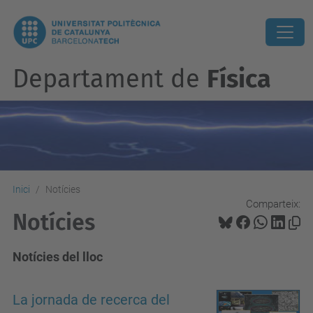
Departament de
Física
Inici
Notícies
Comparteix:
Notícies
Notícies del lloc
La jornada de recerca del