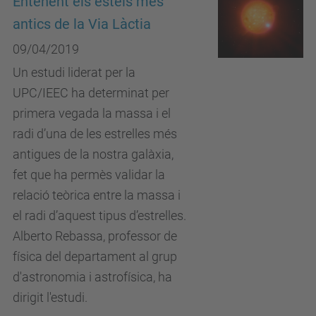
Entenent els estels més
antics de la Via Làctia
09/04/2019
Un estudi liderat per la
UPC/IEEC ha determinat per
primera vegada la massa i el
radi d’una de les estrelles més
antigues de la nostra galàxia,
fet que ha permès validar la
relació teòrica entre la massa i
el radi d’aquest tipus d’estrelles.
Alberto Rebassa, professor de
física del departament al grup
d'astronomia i astrofísica, ha
dirigit l'estudi.