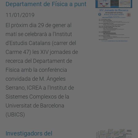
Departament de Física a punt
11/01/2019
El pròxim dia 29 de gener al
matí se celebrarà a l'Institut
d'Estudis Catalans (carrer del
Carme 47) les XIV jornades de
recerca del Departament de
Física amb la conferència
convidada de M. Ángeles
Serrano, ICREA a l'Institut de
Sistemes Complexos de la
Universitat de Barcelona
(UBICS)
Investigadors del