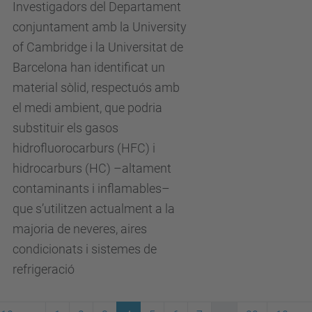
Investigadors del Departament
conjuntament amb la University
of Cambridge i la Universitat de
Barcelona han identificat un
material sòlid, respectuós amb
el medi ambient, que podria
substituir els gasos
hidrofluorocarburs (HFC) i
hidrocarburs (HC) –altament
contaminants i inflamables–
que s’utilitzen actualment a la
majoria de neveres, aires
condicionats i sistemes de
refrigeració