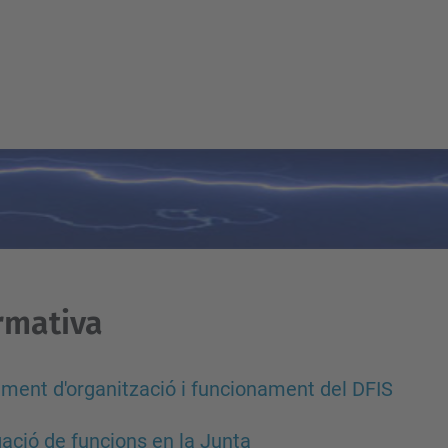
rmativa
ment d'organització i funcionament del DFIS
ació de funcions en la Junta