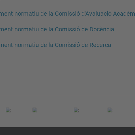
ent normatiu de la Comissió d'Avaluació Acadèm
ent normatiu de la Comissió de Docència
ent normatiu de la Comissió de Recerca