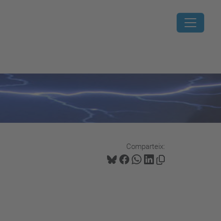
Comparteix: