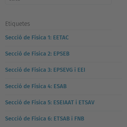
Etiquetes
Secció de Física 1: EETAC
Secció de Física 2: EPSEB
Secció de Física 3: EPSEVG i EEI
Secció de Física 4: ESAB
Secció de Física 5: ESEIAAT i ETSAV
Secció de Física 6: ETSAB i FNB