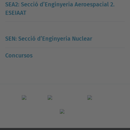
SEA2: Secció d’Enginyeria Aeroespacial 2.
ESEIAAT
SEN: Secció d’Enginyeria Nuclear
Concursos