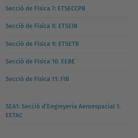
Secció de Física 7: ETSECCPB
Secció de Física 8: ETSEIB
Secció de Física 9: ETSETB
Secció de Física 10. EEBE
Secció de Física 11: FIB
SEA1: Secció d’Enginyeria Aeroespacial 1.
EETAC