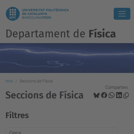
Departament de
Física
Inici
Seccions de Física
Comparteix:
Seccions de Física
Filtres