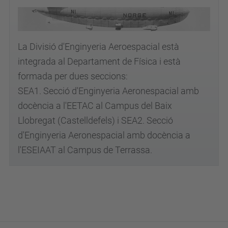
La Divisió d'Enginyeria Aeroespacial està
integrada al Departament de Física i està
formada per dues seccions:
SEA1. Secció d'Enginyeria Aeronespacial amb
docència a l'EETAC al Campus del Baix
Llobregat (Castelldefels) i SEA2. Secció
d'Enginyeria Aeronespacial amb docència a
l'ESEIAAT al Campus de Terrassa.