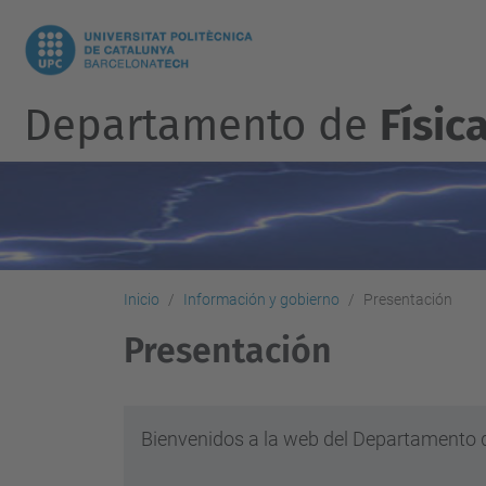
Departamento de
Físic
Inicio
Información y gobierno
Presentación
Presentación
Bienvenidos a la web del Departamento d