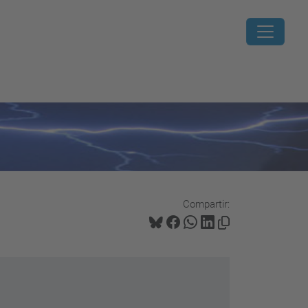
Compartir: