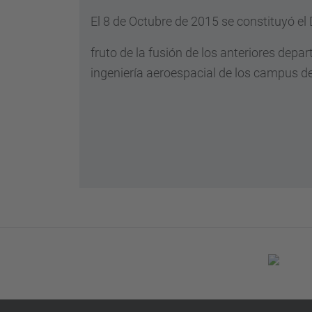
El 8 de Octubre de 2015 se constituyó el
fruto de la fusión de los anteriores dep
ingeniería aeroespacial de los campus de