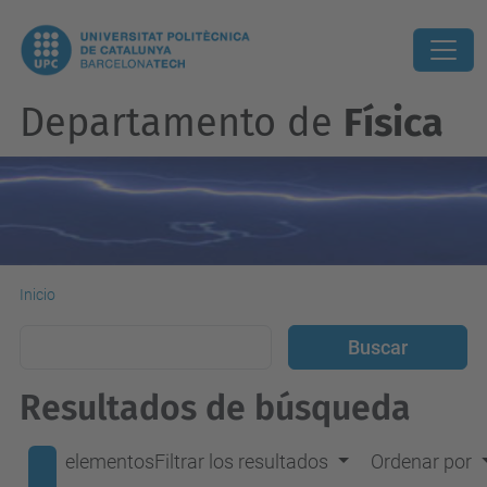
Departamento de
Física
Inicio
Resultados de búsqueda
elementos
Filtrar los resultados
Ordenar por