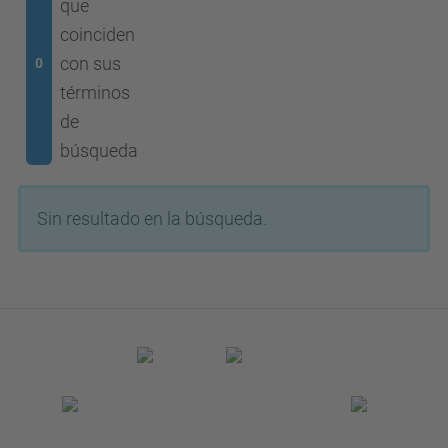
que
coinciden
con sus
0
términos
de
búsqueda
Sin resultado en la búsqueda.