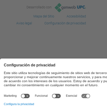
Desarrollado con
Mapa del Sitio
Accesibilidad
Aviso legal
Configuración de privacidad