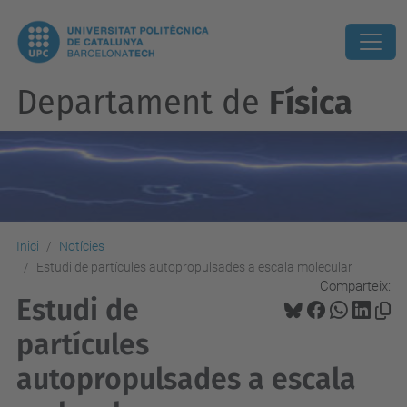
Departament de
Física
Inici
Notícies
Estudi de partícules autopropulsades a escala molecular
Comparteix:
Estudi de
partícules
autopropulsades a escala